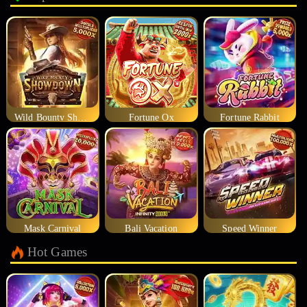
Wild Bounty Showdown
Fortune Ox
Fortune Rabbit
Mask Carnival
Bali Vacation
Speed Winner
Hot Games