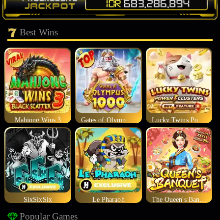
Best Wins
Mahjong Wins 3
Gates of Olympus 1000
Lucky Twins Power Clusters
SixSixSix
Le Pharaoh
The Queen's Banquet
Popular Games