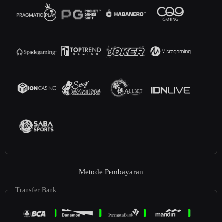
Metode Pembayaran
Transfer Bank