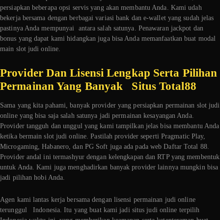
persiapkan beberapa opsi servis yang akan membantu Anda. Kami udah
bekerja bersama dengan berbagai variasi bank dan e-wallet yang sudah jelas
pastinya Anda mempunyai antara salah satunya. Penawaran jackpot dan
bonus yang dapat kami hidangkan juga bisa Anda memanfaatkan buat modal
main slot judi online.
Provider Dan Lisensi Lengkap Serta Pilihan
Permainan Yang Banyak Situs Total88
Sama yang kita pahami, banyak provider yang persiapkan permainan slot judi
online yang bisa saja salah satunya jadi permainan kesayangan Anda.
Provider tangguh dan unggul yang kami tampilkan jelas bisa membantu Anda
ketika bermain slot judi online. Pastilah provider seperti Pragmatic Play,
Microgaming, Habanero, dan PG Soft juga ada pada web Daftar Total 88.
Provider andal ini termashyur dengan kelengkapan dan RTP yang membentuk
untuk Anda. Kami juga menghadirkan banyak provider lainnya mungkin bisa
jadi pilihan hobi Anda.
Agen kami lantas kerja bersama dengan lisensi permainan judi online
terunggul Indonesia. Itu yang buat kami jadi situs judi online terpilih