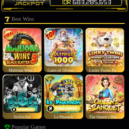
Best Wins
Mahjong Wins 3
Gates of Olympus 1000
Lucky Twins Power Clusters
SixSixSix
Le Pharaoh
The Queen's Banquet
Popular Games