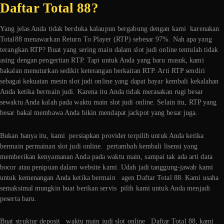
Daftar Total 88?
Yang jelas Anda tidak berduka kalaupun bergabung dengan kami karenakan
Total88 menawarkan Return To Player (RTP) sebesar 97%. Nah apa yang
terangkan RTP? Buat yang sering main dalam slot judi online tentulah tidak
asing dengan pengertian RTP. Tapi untuk Anda yang baru masuk, kami
bakalan menuturkan sedikit keterangan berkaitan RTP. Arti RTP sendiri
sebagai kekuatan mesin slot judi online yang dapat bayar kembali kekalahan
Anda ketika bermain judi. Karena itu Anda tidak merasakan rugi besar
sewaktu Anda kalah pada waktu main slot judi online. Selain itu, RTP yang
besar bakal membawa Anda bikin mendapat jackpot yang besar juga.
Bukan hanya itu, kami persiapkan provider terpilih untuk Anda ketika
bermain permainan slot judi online. pertambah kembali lisensi yang
memberikan kenyamanan Anda pada waktu main, sampai tak ada arti data
bocor atau penipuan dalam website kami. Udah jadi tanggung-jawab kami
untuk kemenangan Anda ketika bermain agen Daftar Total 88. Kami usaha
semaksimal mungkin buat berikan servis pilih kami untuk Anda menjadi
peserta baru.
Buat struktur deposit waktu main judi slot online Daftar Total 88, kami