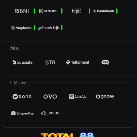
Pulsa
E-Money