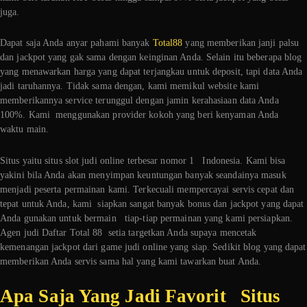
juga.
Dapat saja Anda anyar pahami banyak
Total88
yang memberikan janji palsu
dan jackpot yang gak sama dengan keinginan Anda. Selain itu beberapa blog
yang menawarkan harga yang dapat terjangkau untuk deposit, tapi data Anda
jadi taruhannya. Tidak sama dengan, kami memikul website kami
memberikannya service terunggul dengan jamin kerahasiaan data Anda
100%. Kami menggunakan provider kokoh yang beri kenyaman Anda
waktu main.
Situs yaitu situs slot judi online terbesar nomor 1 Indonesia. Kami bisa
yakini bila Anda akan menyimpan keuntungan banyak seandainya masuk
menjadi peserta permainan kami. Terkecuali mempercayai servis cepat dan
tepat untuk Anda, kami siapkan sangat banyak bonus dan jackpot yang dapat
Anda gunakan untuk bermain tiap-tiap permainan yang kami persiapkan.
Agen judi Daftar Total 88 setia targetkan Anda supaya mencetak
kemenangan jackpot dari game judi online yang siap. Sedikit blog yang dapat
memberikan Anda servis sama hal yang kami tawarkan buat Anda.
Apa Saja Yang Jadi Favorit Situs