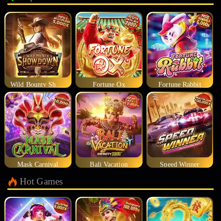
Wild Bounty Showdown
Fortune Ox
Fortune Rabbit
Mask Carnival
Bali Vacation
Speed Winner
Hot Games