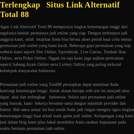
Terlengkap Situs Link Alternatif
Total 88
Agen Link Alternatif Total 88 mempunyai tingkat kemenangan tinggi dari
segalanya bentuk permainan judi online yang siap. Dengan terhimpun jadi
anggota kami, udah tetapkan Anda bisa berasa akses penuh buat coba semua
permainan judi online yang kami kasih. Beberapa gaya permainan yang siap
website kami seperti Slot Online, Sportsbook, Live Casino, Tembak Ikan
Online, serta Poker Online. Nggak itu saja kami juga sajikan permainan
seperti Sabung Ayam Online serta Lottery Online yang paling terkenal
kelompok masyarakat Indonesia.
Permainan judi online yang Total88 persiapkan dapat membuat Anda
kantongi keuntungan tinggi. Itulah alasan kenapa web-site ini menjadi situs
dapat akui dan terlengkap Indonesia. Selain opsi permainan judi online
yang banyak, kami bekerja bersama-sama dengan sejumlah provider dan
lisensi. Bab sama sesuai itu bisa untuk Anda jadi ringan mengira-ngira tingkat
kemenangan tinggi buat sekali main game judi online. Kelapangan yang kami
jual dalam blog kami jelas bakal membikin Anda rasakan kepuasaan pada
waktu bermain permainan judi online.