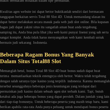
makin bermacam misalkan dalam tipe permainan.
Kwalitas agen website ini dapat bettor buktikanlah sendiri dari bermacam
tanggapan berkaitan servis Total 88 Slot 4D. Untuk memandang ulasan itu
dapat bettor melakukan secara masuk pada web judi slot online. Bila kupasan
bagus jadi dapat yakini situs itu sangatlah aman buat anda tergabung.
samping itu, Anda bisa pula lihat jika web kami punyai lisensi yang sah serta
sangat komplet. Anda tidak harus menyangsikan web kami kembali untuk
bermain judi sekarang Indonesia.
Beberapa Ragam Bonus Yang Banyak
Dalam Situs Total88 Slot
Memanglah betul, bonus Total 88 Slot 4D buat bonus sudah dapat buat
terima memanfaatkan teknik entengnya oleh bettor. Waktu telah tergabung
dengan salah satunya type kasino yang terpilih indonesia. Karena memanglah
tersebut sesungguhnya beberapa jenis keuntungan yang terdapat dari
permainkan judi kasino dalam sebuah agen slot terbaik kami. Tapi, butuh
ketahui ada juga beberapa bonus yang dapat peroleh. Dalam jumlah yang lain
dari tiap-tiap bonusnya. Untuk beberapa peserta yang masih tetap baru, kami
berikan apabila rata-rata Anda punya peluang untuk mendapati bonus peserta