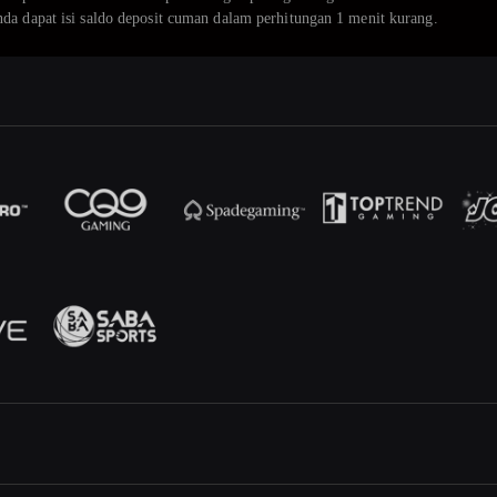
da dapat isi saldo deposit cuman dalam perhitungan 1 menit kurang.