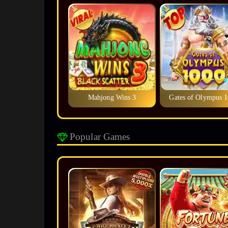
Mahjong Wins 3
Gates of Olympus 
Popular Games