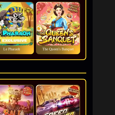
Le Pharaoh
The Queen's Banquet