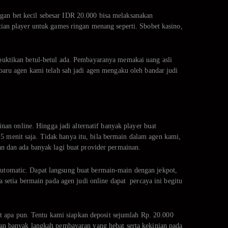
gan bet kecil sebesar IDR 20.000 bisa melaksanakan
tian player untuk games ringan menang seperti. Sbobet kasino,
at buktikan betul-betul ada. Pembayaranya memakai uang asli
baru agen kami telah sah jadi agen mengaku oleh bandar judi
nan online. Hingga jadi alternatif banyak player buat
 menit saja. Tidak hanya itu, bila bermain dalam agen kami,
an dan ada banyak lagi buat provider permainan.
automatic. Dapat langsung buat bermain-main dengan jekpot,
a setia bermain pada agen judi online dapat percaya ini begitu
ost apa pun. Tentu kami siapkan deposit sejumlah Rp. 20.000
kan banyak langkah pembayaran yang hebat serta kekinian pada