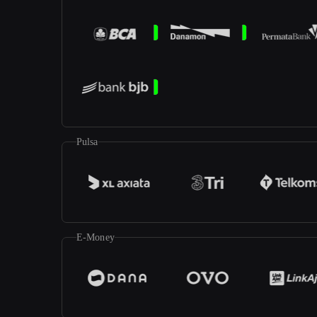
Pulsa
E-Money