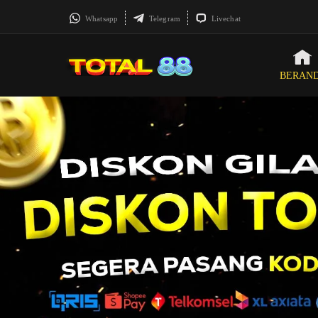
Whatsapp
Telegram
Livechat
BERAN