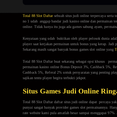
Total 88 Slot Daftar
sebuah situs judi online terpercaya serta 
no 1 udah anggap bandar judi kasino online dan permainan ter
online. Tidak hanya itu juga ada games sabung ayam, permai
Kenyataan yang udah buktikan oleh player pelosok dunia adala
player saat kerjakan permainan untuk bonus yang kerap. Jadi
Sekarang masih sangat banyak bonus games slot online yang
T
Total 88 Slot Daftar buat sekarang sebagai opsi khusus perma
permainan kasino online Bonus Deposit 3%, Cashback 5%, Refe
Cashback 5%, Referal 2% untuk persyaratan yang penting pla
sajikan tentu player begitu terbukti jekpot.
Situs Games Judi Online Ring
Total 88 Slot Daftar daftar situs judi online dapat percaya 
punyai sangat banyak provider games slot permainannya. Han
rate website kami pula amatlah besar sampai menggapai 97%.