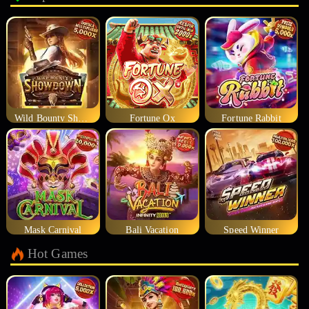
Wild Bounty Showdown
Fortune Ox
Fortune Rabbit
Mask Carnival
Bali Vacation
Speed Winner
Hot Games