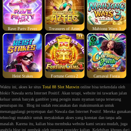
Rave Party Fever
Treasures of Aztec
Mahjong Ways 3
Heist Stakes
Fortune Gems 2
Carnaval Fiesta
Waktu ini, akses ke situs
Total 88 Slot Maxwin
online bisa terkendala oleh
blokir Nawala serta Internet Positif. Akan tetapi, website ini tawarkan jalan
keluar untuk banyak gambler yang pengin main nyaman tanpa terserang
penutupan itu. Blog ini sudah rencanakan dan maksimumkan untuk
menanggulangi penyetopan dari Nawala dan Internet Positif. Mereka gunakan
tehnologi mutakhir untuk meyakinkan akses yang konstan dan tanpa ada
masalah. Karena itu, kalian bisa membuka website kami secara mudah, juga
apabila blog ini gembok oleh internet provider kalian. Kelebihan khusus dari