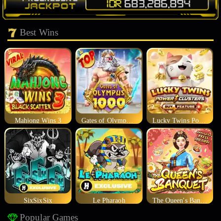
Best Wins
Mahjong Wins 3
Gates of Olympus 1000
Lucky Twins Power Clusters
SixSixSix
Le Pharaoh
The Queen's Banquet
Popular Games