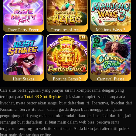
Rave Party Fever
Treasures of Aztec
Mahjong Ways 3
Heist Stakes
Fortune Gems 2
Carnaval Fiesta
Cari situs berlangganan yang punyai sarana komplet sama dengan yang
terdapat pada
Total 88 Slot Register
. jelaskan komplet, sebab tanpa ada
livechat, nyata bettor akan sangsi buat daftarkan ri. Ibaratnya, livechat dari
Konsumen Servis itu ada dalam garda depan buat mengganti ingatan
pengunjung dari yang malas untuk mendaftarkan ke situs. Jadi dari itu, jadi
semangat buat daftarkan ri buat main dalam web bisa percaya serta
tergacor. samping itu website kami dapat Anda bikin jadi alternatif pokok
buat main slot taruhan online.