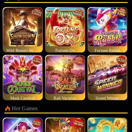
Wild Bounty Showdown
Fortune Ox
Fortune Rabbit
Mask Carnival
Bali Vacation
Speed Winner
Hot Games