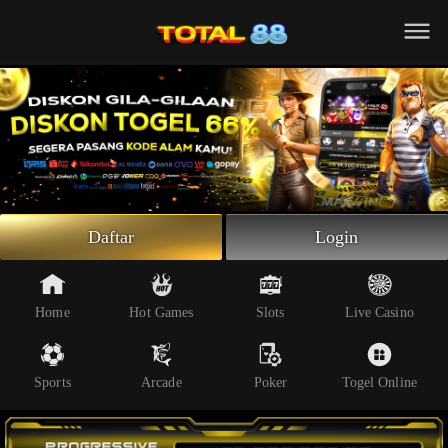
Beranda
Slot Online
Live Casino
Sportsbook
Arcade
Togel Online
Daftar
Login
Poker
Whatsapp
Home
Hot Games
Slots
Live Casino
Telegram
Sports
Arcade
Poker
Togel Online
Livechat