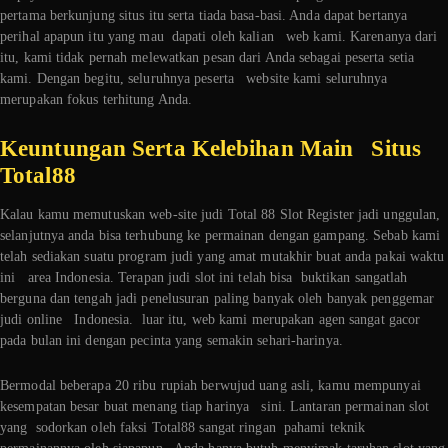
pertama berkunjung situs itu serta tiada basa-basi. Anda dapat bertanya
perihal apapun itu yang mau dapati oleh kalian web kami. Karenanya dari
itu, kami tidak pernah melewatkan pesan dari Anda sebagai peserta setia
kami. Dengan begitu, seluruhnya peserta website kami seluruhnya
merupakan fokus terhitung Anda.
Keuntungan Serta Kelebihan Main Situs
Total88
Kalau kamu memutuskan web-site judi Total 88 Slot Register jadi unggulan,
selanjutnya anda bisa terhubung ke permainan dengan gampang. Sebab kami
telah sediakan suatu program judi yang amat mutakhir buat anda pakai waktu
ini area Indonesia. Terapan judi slot ini telah bisa buktikan sangatlah
berguna dan tengah jadi penelusuran paling banyak oleh banyak penggemar
judi online Indonesia. luar itu, web kami merupakan agen sangat gacor
pada bulan ini dengan pecinta yang semakin sehari-harinya.
Bermodal beberapa 20 ribu rupiah berwujud uang asli, kamu mempunyai
kesempatan besar buat menang tiap harinya sini. Lantaran permainan slot
yang sodorkan oleh faksi Total88 sangat ringan pahami teknik