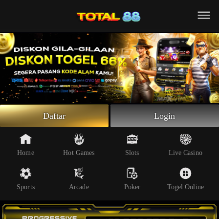
Beranda
Slot Online
Live Casino
Sportsbook
Arcade
Togel Online
Daftar
Login
Poker
Whatsapp
Home
Hot Games
Slots
Live Casino
Telegram
Sports
Arcade
Poker
Togel Online
Livechat