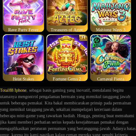
Rave Party Fever
Treasures of Aztec
Mahjong Ways 3
Heist Stakes
Fortune Gems 2
Carnaval Fiesta
Total88 Iphone
, sebagai basis gaming yang inovatif, mendalami begitu
utamanya mengontrol pengalaman bermain yang memikul tanggung jawab
untuk beberapa pemakai. Kita bakal membicarakan prinsip pada permainan
yang memikul tanggung jawab, sekalian mempelajari keceriaan dalam
beberapa mini-game yang tawarkan hadiah. Hingga, penting buat memahami
jika kami memberi perhatian serius kepada kesejahteraan pemakai dengan
mengaplikasikan peraturan permainan yang bertanggung-jawab. Adanya batas
umur, karena itu kami pastikan kalau cuman mereka yang penuhi kriteria