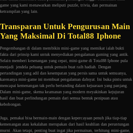
game yang kami menawarkan meliputi puzzle, trivia, dan permainan
ketrampilan yang lain.
Transparan Untuk Pengurusan Main
Yang Maksimal Di Total88 Iphone
Pengembangan di dalam membikin mini-game yang memikat ialah bukti
fakta dari prinsip kami untuk menyediakan pengalaman gaming yang antik.
Selain memberi kesenangan yang cepat, mini-game di Total88 Iphone pula
menjadi jendela peluang untuk pemain buat raih hadiah. Dengan
pertandingan yang adil dan kesempatan yang persis sama untuk semuanya,
karenanya mini-game ini membuat pengalaman dahsyat. Ini buka pintu untuk
mencapai kemenangan tak perlu bertanding dalam kejuaraan yang panjang.
Dalam mini-game, skema keamanan yang modern meyakinkan kejujuran
hasil dan buat perlindungan pemain dari semua bentuk penipuan atau
kebohongan.
Juga, pemakai bisa bermain-main dengan kepercayaan penuh jika tiap-tiap
kemenangan atau kekalahan merupakan dari hasil keahlian dan peruntungan
murni. Akan tetapi, penting buat ingat jika permainan, terhitung mini-game,