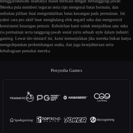
menggarisbawahi utamanya masih bermain dengan bertanggung-jawab.
Mereka pula memberi teguran serta tips mengenai batas bermain, dan
sediakan pilihan buat mengendalikan batas keuangan pada permainan. Ini
yakni cara pro aktif buat menghalang efek negatif suka dan mengontrol
konsistensi keuangan pemain. Kebolehan kami untuk menjadikan satu suka
ria permainan serta tanggung-jawab sosial yaitu sebuah style dalam industri
gaming. Lewat ide-inisiatif ini, kami menunjukkan jika mereka bukan hanya
mengedepankan perkembangan usaha, dan juga kesejahteraan serta
kebahagiaan pemakai mereka.
Penyedia Games