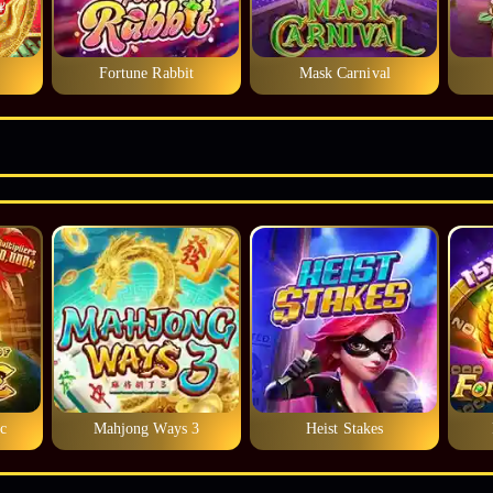
Fortune Rabbit
Mask Carnival
c
Mahjong Ways 3
Heist Stakes