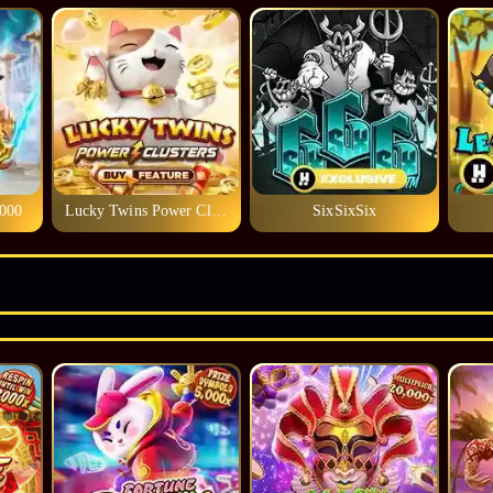
1000
Lucky Twins Power Clusters
SixSixSix