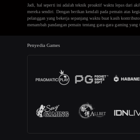
Jadi, hal seperti ini adalah teknik proaktif waktu lepas dari
mereka sendiri. Dengan berikan kendali pada pemain atas ke
pelanggan yang bekerja sepanjang waktu buat kasih kontribut
menambah pandangan pemain tentang gara-gara gaming yang te
Penyedia Games