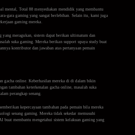
 soal mental, Total 88 menyediakan mendidik yang membantu
ara-gara gaming yang sangat berlebihan. Selain itu, kami juga
pekerjaan gaming mereka.
ng yang meragukan, sistem dapat berikan ultimatum dan
asalah suka gaming. Mereka berikan support upaya study buat
annya kontributor dan jawaban atas pertanyaan pemain
n gacha online. Keberhasilan mereka di di dalam bikin
gan tambahan keterkenalan gacha online, masalah suka
dalam perangkap senang.
ni memberikan kepercayaan tambahan pada pemain bila mereka
ikologi senang gaming. Mereka tidak sekedar memusuhi
an AI buat membantu mengetahui sistem kelakuan gaming yang