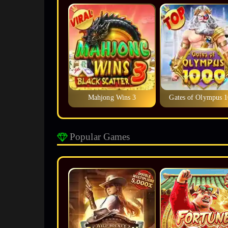
Mahjong Wins 3
Gates of Olympus 
Popular Games