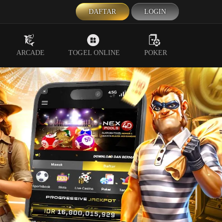
DAFTAR
LOGIN
ARCADE
TOGEL ONLINE
POKER