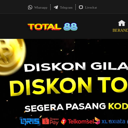
Whatsapp
Telegram
Livechat
BERAN